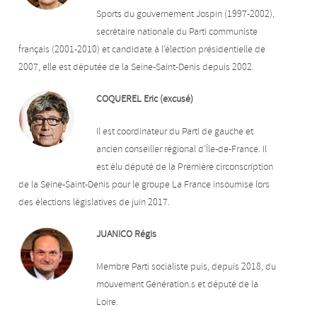
Sports du gouvernement Jospin (1997-2002),
secrétaire nationale du Parti communiste
français (2001-2010) et candidate à l’élection présidentielle de
2007, elle est députée de la Seine-Saint-Denis depuis 2002.
COQUEREL Eric (excusé)
Il est coordinateur du Parti de gauche et
ancien conseiller régional d’Île-de-France. Il
est élu député de la Première circonscription
de la Seine-Saint-Denis pour le groupe La France insoumise lors
des élections législatives de juin 2017.
JUANICO Régis
Membre Parti socialiste puis, depuis 2018, du
mouvement Génération.s et député de la
Loire.