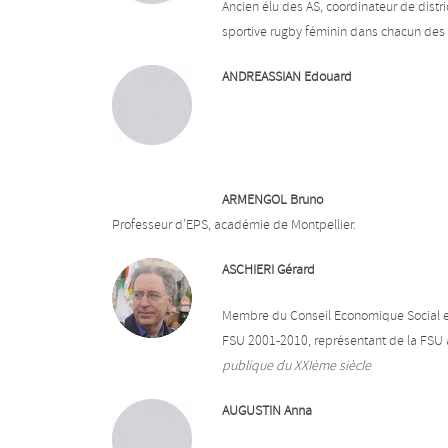
Ancien élu des AS, coordinateur de distr
sportive rugby féminin dans chacun des
ANDREASSIAN Edouard
ARMENGOL Bruno
Professeur d’EPS, académie de Montpellier.
ASCHIERI Gérard
Membre du Conseil Economique Social et 
FSU 2001-2010, représentant de la FSU 
publique du XXIème siècle
AUGUSTIN Anna