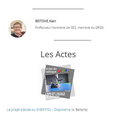
BEITONE Alain
Professeur honoraire de SES, membre du GRDS.
Les Actes
Le projet d’école du SNEP-FSU – Diaporama
(A. Beitone)