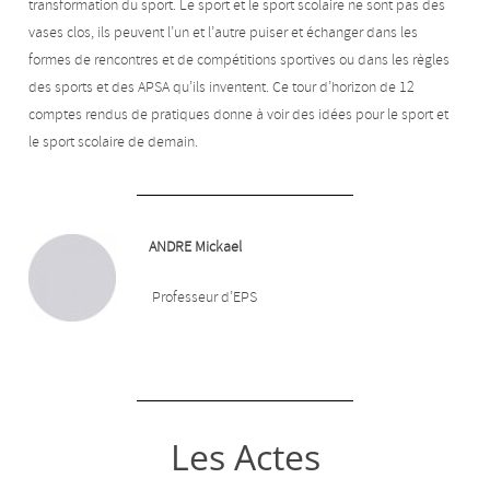
transformation du sport. Le sport et le sport scolaire ne sont pas des
vases clos, ils peuvent l’un et l’autre puiser et échanger dans les
formes de rencontres et de compétitions sportives ou dans les règles
des sports et des APSA qu’ils inventent. Ce tour d’horizon de 12
comptes rendus de pratiques donne à voir des idées pour le sport et
le sport scolaire de demain.
ANDRE Mickael
Professeur d’EPS
Les Actes