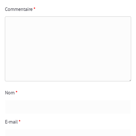
Commentaire
*
Nom
*
E-mail
*