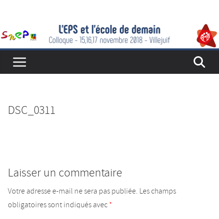
Passer
au
contenu
DSC_0311
Laisser un commentaire
Votre adresse e-mail ne sera pas publiée.
Les champs
obligatoires sont indiqués avec
*