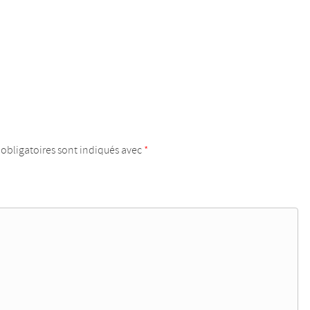
obligatoires sont indiqués avec
*