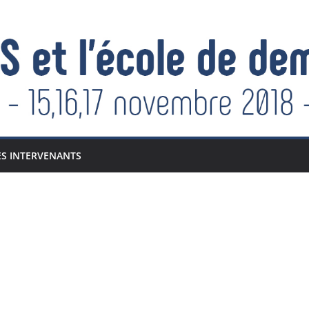
ES INTERVENANTS