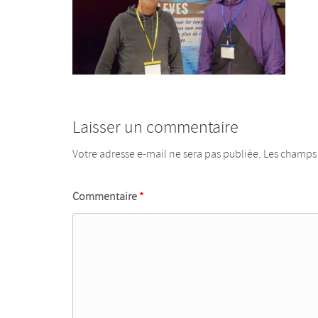
Laisser un commentaire
Votre adresse e-mail ne sera pas publiée.
Les champs 
Commentaire
*