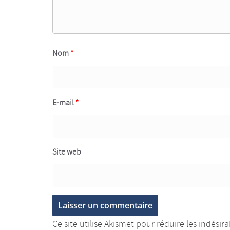
Nom
*
E-mail
*
Site web
Ce site utilise Akismet pour réduire les indésir