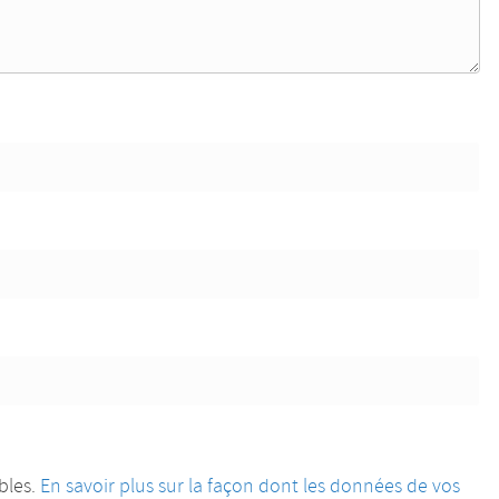
ables.
En savoir plus sur la façon dont les données de vos